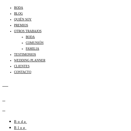
BODA
BLOG
QUIÉN SOY
PREMIOS
OTROS TRABAJOS
BODA
COMUNIÓN
FAMILIA
TESTIMONIOS
WEDDING PLANNER
CLIENTES
CONTACTO
Boda
Blog