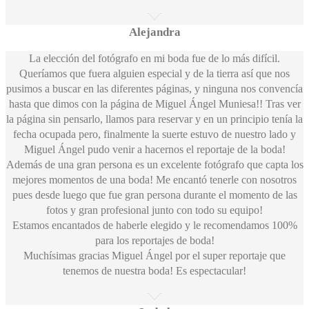
Alejandra
La elección del fotógrafo en mi boda fue de lo más difícil.
Queríamos que fuera alguien especial y de la tierra así que nos
pusimos a buscar en las diferentes páginas, y ninguna nos convencía
hasta que dimos con la página de Miguel Ángel Muniesa!! Tras ver
la página sin pensarlo, llamos para reservar y en un principio tenía la
fecha ocupada pero, finalmente la suerte estuvo de nuestro lado y
Miguel Ángel pudo venir a hacernos el reportaje de la boda!
Además de una gran persona es un excelente fotógrafo que capta los
mejores momentos de una boda! Me encantó tenerle con nosotros
pues desde luego que fue gran persona durante el momento de las
fotos y gran profesional junto con todo su equipo!
Estamos encantados de haberle elegido y le recomendamos 100%
para los reportajes de boda!
Muchísimas gracias Miguel Ángel por el super reportaje que
tenemos de nuestra boda! Es espectacular!