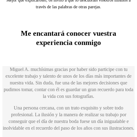
Mejor que explicároslo, os invito a que lo descubráis vosotros mismos a
través de las palabras de otras parejas.
Me encantará conocer vuestra
experiencia conmigo
Miguel A. muchísimas gracias por haber sido participe con tu
excelente trabajo y talento de unos de los días más importantes de
nuestra vida. Sin duda, fue una de las mejores decisiones que
pudimos tomar, contar con él es guardar un gran recuerdo para toda
la vida con sus fotografías.
Una persona cercana, con un trato exquisito y sobre todo
profesional. La ilusión y la manera de realizar su trabajo por
conseguir que el día de nuestra boda fuese un día inigualable e
inolvidable en el recuerdo del paso de los años con sus ilustraciones.