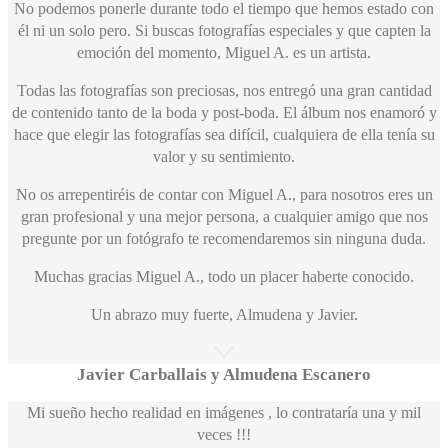
No podemos ponerle durante todo el tiempo que hemos estado con
él ni un solo pero. Si buscas fotografías especiales y que capten la
emoción del momento, Miguel A. es un artista.
Todas las fotografías son preciosas, nos entregó una gran cantidad
de contenido tanto de la boda y post-boda. El álbum nos enamoró y
hace que elegir las fotografías sea difícil, cualquiera de ella tenía su
valor y su sentimiento.
No os arrepentiréis de contar con Miguel A., para nosotros eres un
gran profesional y una mejor persona, a cualquier amigo que nos
pregunte por un fotógrafo te recomendaremos sin ninguna duda.
Muchas gracias Miguel A., todo un placer haberte conocido.
Un abrazo muy fuerte, Almudena y Javier.
Javier Carballais y Almudena Escanero
Mi sueño hecho realidad en imágenes , lo contrataría una y mil
veces !!!