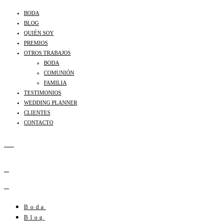
BODA
BLOG
QUIÉN SOY
PREMIOS
OTROS TRABAJOS
BODA
COMUNIÓN
FAMILIA
TESTIMONIOS
WEDDING PLANNER
CLIENTES
CONTACTO
Boda
Blog