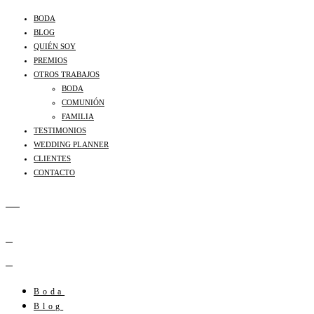
BODA
BLOG
QUIÉN SOY
PREMIOS
OTROS TRABAJOS
BODA
COMUNIÓN
FAMILIA
TESTIMONIOS
WEDDING PLANNER
CLIENTES
CONTACTO
Boda
Blog