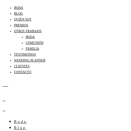
BODA
BLOG
QUIÉN SOY
PREMIOS
OTROS TRABAJOS
BODA
COMUNIÓN
FAMILIA
TESTIMONIOS
WEDDING PLANNER
CLIENTES
CONTACTO
Boda
Blog