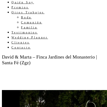
Quién Soy
Premios
Otros Trabajos
Boda
Comunión
Familia
Testimonios
Wedding Planner
Clientes
Contacto
David & Marta – Finca Jardines del Monasterio |
Santa Fé (Zgz)