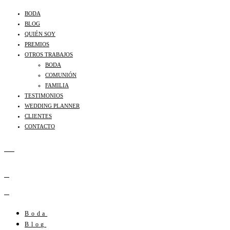
BODA
BLOG
QUIÉN SOY
PREMIOS
OTROS TRABAJOS
BODA
COMUNIÓN
FAMILIA
TESTIMONIOS
WEDDING PLANNER
CLIENTES
CONTACTO
Boda
Blog