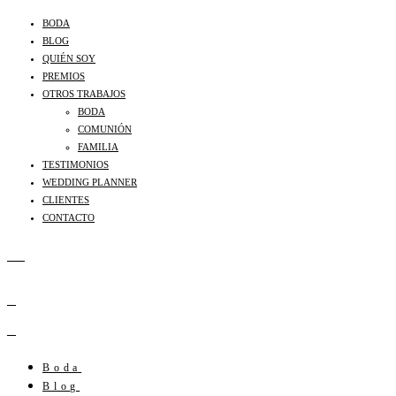
BODA
BLOG
QUIÉN SOY
PREMIOS
OTROS TRABAJOS
BODA
COMUNIÓN
FAMILIA
TESTIMONIOS
WEDDING PLANNER
CLIENTES
CONTACTO
Boda
Blog