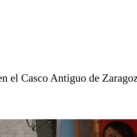
n el Casco Antiguo de Zarago