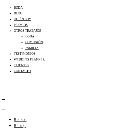
BODA
BLOG
QUIÉN SOY
PREMIOS
OTROS TRABAJOS
BODA
COMUNIÓN
FAMILIA
TESTIMONIOS
WEDDING PLANNER
CLIENTES
CONTACTO
Boda
Blog