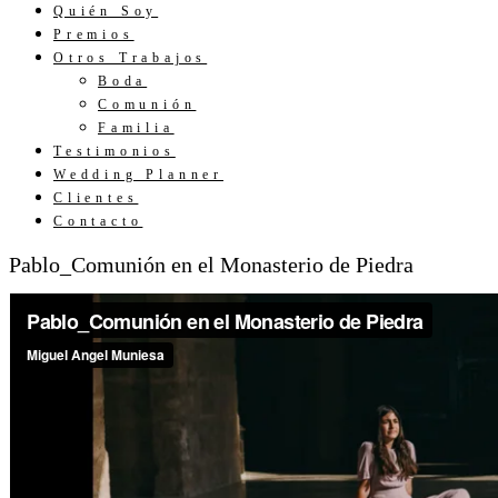
Quién Soy
Premios
Otros Trabajos
Boda
Comunión
Familia
Testimonios
Wedding Planner
Clientes
Contacto
Pablo_Comunión en el Monasterio de Piedra