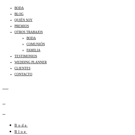
BODA
BLOG
QUIÉN SOY
PREMIOS
OTROS TRABAJOS
BODA
COMUNIÓN
FAMILIA
TESTIMONIOS
WEDDING PLANNER
CLIENTES
CONTACTO
Boda
Blog