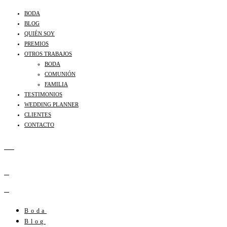
BODA
BLOG
QUIÉN SOY
PREMIOS
OTROS TRABAJOS
BODA
COMUNIÓN
FAMILIA
TESTIMONIOS
WEDDING PLANNER
CLIENTES
CONTACTO
Boda
Blog