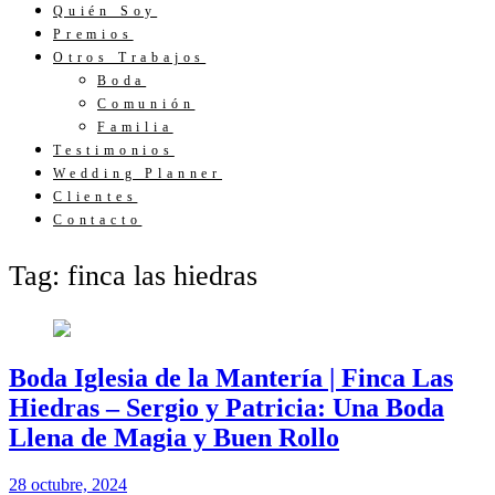
Quién Soy
Premios
Otros Trabajos
Boda
Comunión
Familia
Testimonios
Wedding Planner
Clientes
Contacto
Tag: finca las hiedras
Boda Iglesia de la Mantería | Finca Las
Hiedras – Sergio y Patricia: Una Boda
Llena de Magia y Buen Rollo
28 octubre, 2024