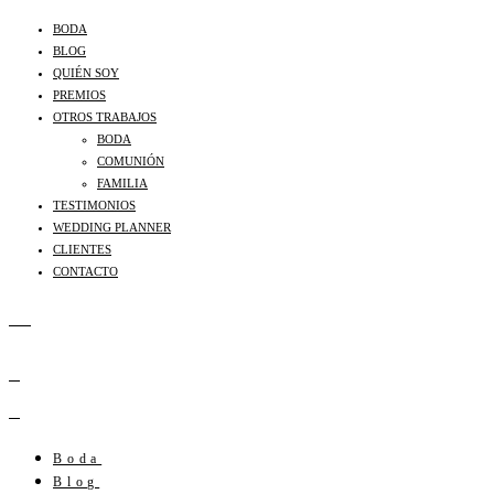
BODA
BLOG
QUIÉN SOY
PREMIOS
OTROS TRABAJOS
BODA
COMUNIÓN
FAMILIA
TESTIMONIOS
WEDDING PLANNER
CLIENTES
CONTACTO
Boda
Blog