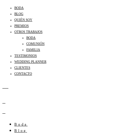
BODA
BLOG
QUIÉN SOY
PREMIOS
OTROS TRABAJOS
BODA
COMUNIÓN
FAMILIA
TESTIMONIOS
WEDDING PLANNER
CLIENTES
CONTACTO
Boda
Blog