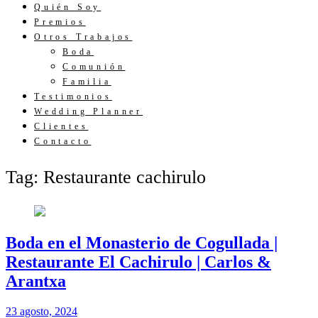
Quién Soy
Premios
Otros Trabajos
Boda
Comunión
Familia
Testimonios
Wedding Planner
Clientes
Contacto
Tag: Restaurante cachirulo
Boda en el Monasterio de Cogullada |
Restaurante El Cachirulo | Carlos &
Arantxa
23 agosto, 2024