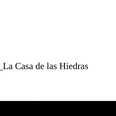
La Casa de las Hiedras