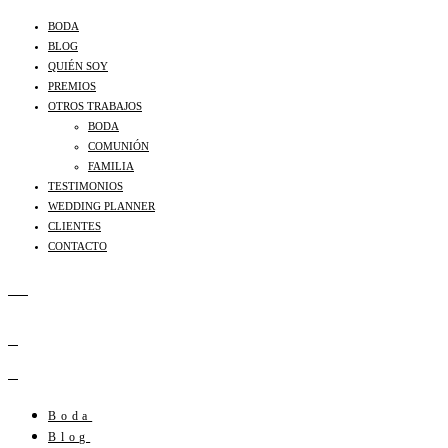
BODA
BLOG
QUIÉN SOY
PREMIOS
OTROS TRABAJOS
BODA
COMUNIÓN
FAMILIA
TESTIMONIOS
WEDDING PLANNER
CLIENTES
CONTACTO
Boda
Blog