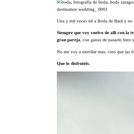
Una y mil veces iré a Roda de Bará y no
Siempre que voy vuelvo de allí con la t
gran pareja
, con ganas de pasarlo bien y
No me voy a enrollar mas, creo que las 
Que lo disfrutéis.