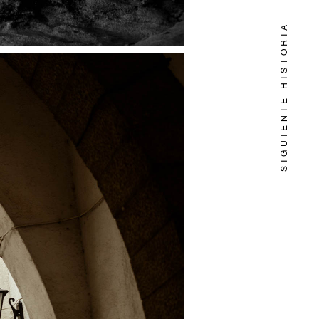
SIGUIENTE HISTORIA