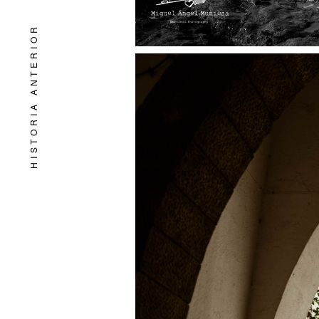
HISTORIA ANTERIOR