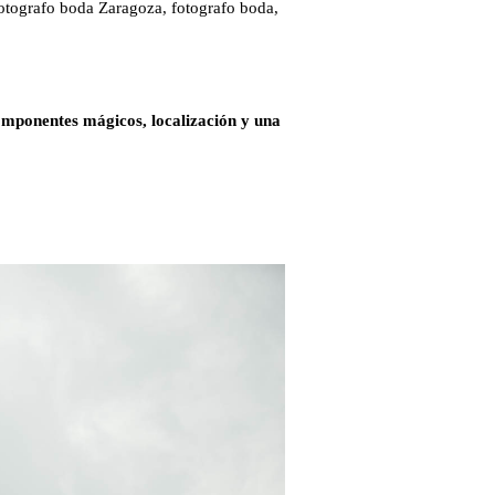
mponentes mágicos, localización y una