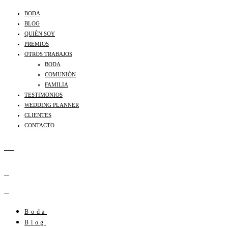
BODA
BLOG
QUIÉN SOY
PREMIOS
OTROS TRABAJOS
BODA
COMUNIÓN
FAMILIA
TESTIMONIOS
WEDDING PLANNER
CLIENTES
CONTACTO
Boda
Blog