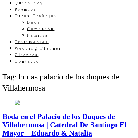
Quién Soy
Premios
Otros Trabajos
Boda
Comunión
Familia
Testimonios
Wedding Planner
Clientes
Contacto
Tag: bodas palacio de los duques de
Villahermosa
Boda en el Palacio de los Duques de
Villahermosa | Catedral De Santiago El
Mayor – Eduardo & Natalia