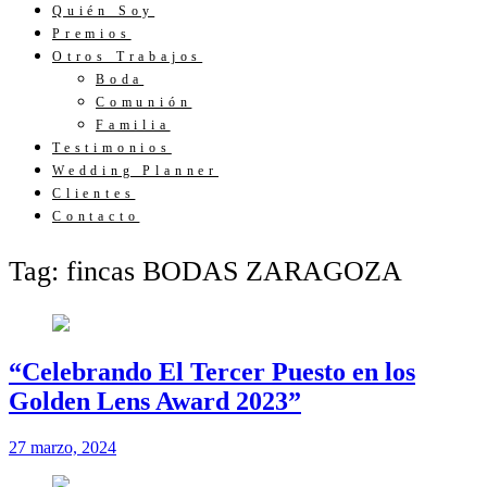
Quién Soy
Premios
Otros Trabajos
Boda
Comunión
Familia
Testimonios
Wedding Planner
Clientes
Contacto
Tag: fincas BODAS ZARAGOZA
“Celebrando El Tercer Puesto en los
Golden Lens Award 2023”
27 marzo, 2024