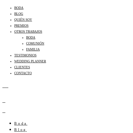
BODA
BLOG
QUIÉN SOY
PREMIOS
OTROS TRABAJOS
BODA
COMUNIÓN
FAMILIA
TESTIMONIOS
WEDDING PLANNER
CLIENTES
CONTACTO
Boda
Blog