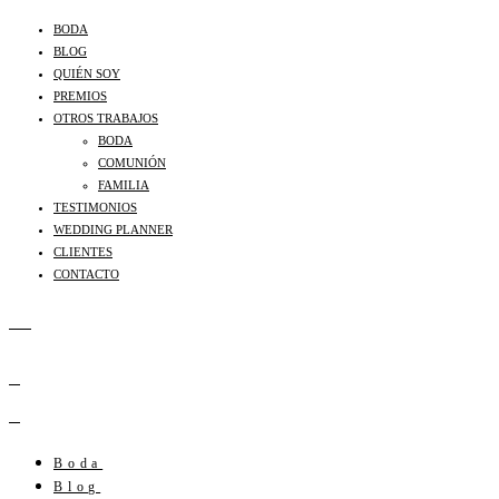
BODA
BLOG
QUIÉN SOY
PREMIOS
OTROS TRABAJOS
BODA
COMUNIÓN
FAMILIA
TESTIMONIOS
WEDDING PLANNER
CLIENTES
CONTACTO
Boda
Blog