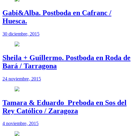
Gabi&Alba. Postboda en Cafranc /
Huesca.
30 diciembre, 2015
Sheila + Guillermo. Postboda en Roda de
Bará / Tarragona
24 noviembre, 2015
Tamara & Eduardo_Preboda en Sos del
Rey Católico / Zaragoza
4 noviembre, 2015