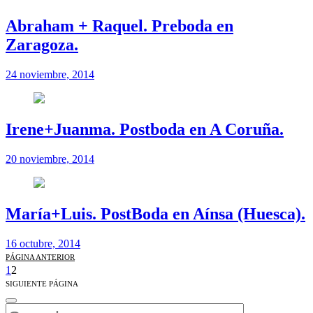
Abraham + Raquel. Preboda en
Zaragoza.
24 noviembre, 2014
Irene+Juanma. Postboda en A Coruña.
20 noviembre, 2014
María+Luis. PostBoda en Aínsa (Huesca).
16 octubre, 2014
PÁGINA ANTERIOR
1
2
SIGUIENTE PÁGINA