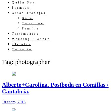
Quién Soy
Premios
Otros Trabajos
Boda
Comunión
Familia
Testimonios
Wedding Planner
Clientes
Contacto
Tag: photographer
Alberto+Carolina. Postboda en Comillas /
Cantabria.
18 enero, 2016