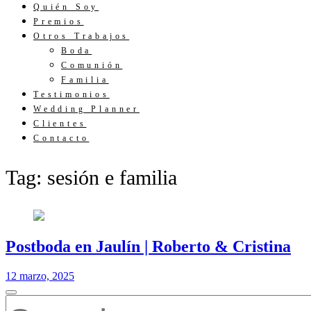
Quién Soy
Premios
Otros Trabajos
Boda
Comunión
Familia
Testimonios
Wedding Planner
Clientes
Contacto
Tag: sesión e familia
Postboda en Jaulín | Roberto & Cristina
12 marzo, 2025