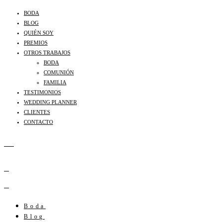
BODA
BLOG
QUIÉN SOY
PREMIOS
OTROS TRABAJOS
BODA
COMUNIÓN
FAMILIA
TESTIMONIOS
WEDDING PLANNER
CLIENTES
CONTACTO
Boda
Blog