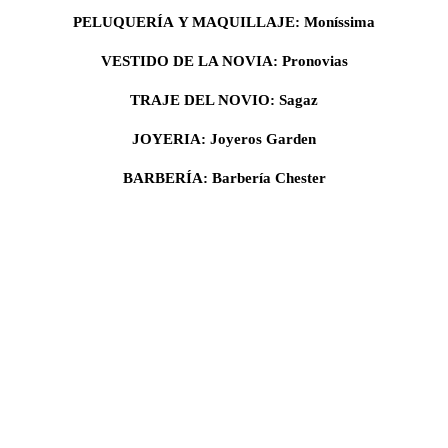
PELUQUERÍA
Y MAQUILLAJE: Moníssima
VESTIDO DE LA NOVIA: Pronovias
TRAJE DEL NOVIO: Sagaz
JOYERIA: Joyeros Garden
BARBERÍA
: Barbería Chester