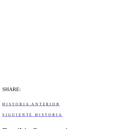
SHARE:
HISTORIA ANTERIOR
SIGUIENTE HISTORIA