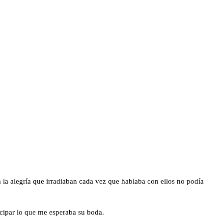
 la alegría que irradiaban cada vez que hablaba con ellos no podía
cipar lo que me esperaba su boda.