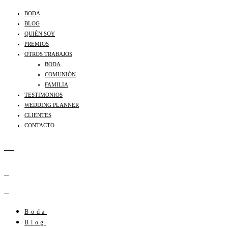
BODA
BLOG
QUIÉN SOY
PREMIOS
OTROS TRABAJOS
BODA
COMUNIÓN
FAMILIA
TESTIMONIOS
WEDDING PLANNER
CLIENTES
CONTACTO
Boda
Blog