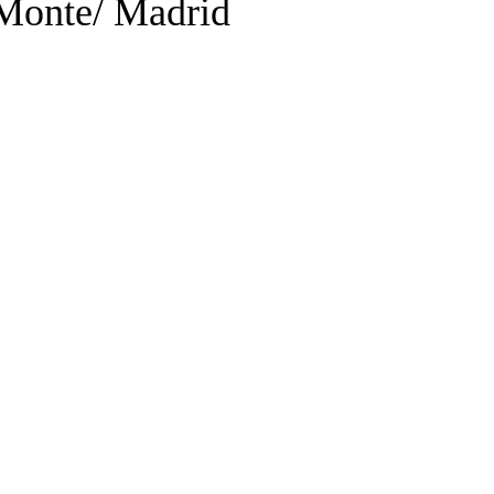
 Monte/ Madrid