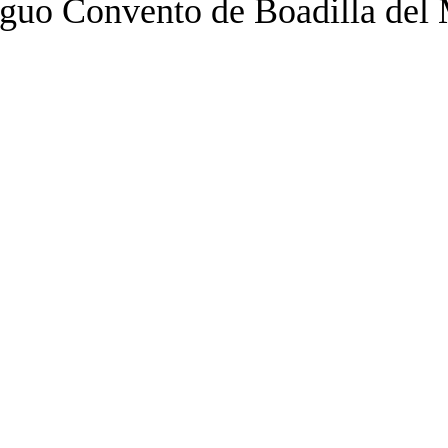
tiguo Convento de Boadilla del