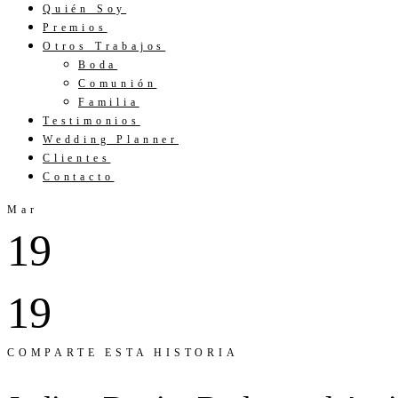
Quién Soy
Premios
Otros Trabajos
Boda
Comunión
Familia
Testimonios
Wedding Planner
Clientes
Contacto
Mar
19
19
COMPARTE ESTA HISTORIA