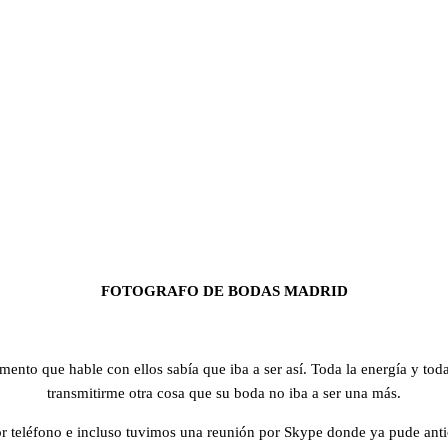
FOTOGRAFO DE BODAS MADRID
ento que hable con ellos sabía que iba a ser así. Toda la energía y toda
transmitirme otra cosa que su boda no iba a ser una más.
teléfono e incluso tuvimos una reunión por Skype donde ya pude anti