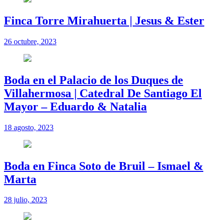
Finca Torre Mirahuerta | Jesus & Ester
26 octubre, 2023
Boda en el Palacio de los Duques de
Villahermosa | Catedral De Santiago El
Mayor – Eduardo & Natalia
18 agosto, 2023
Boda en Finca Soto de Bruil – Ismael &
Marta
28 julio, 2023