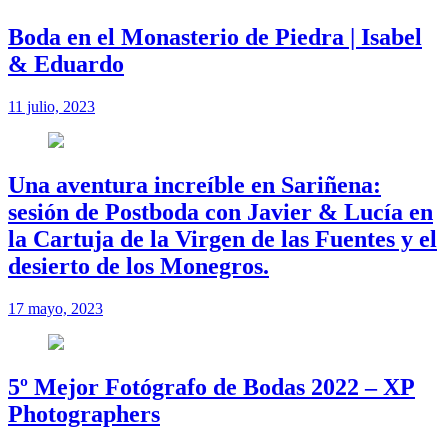
Boda en el Monasterio de Piedra | Isabel
& Eduardo
11 julio, 2023
Una aventura increíble en Sariñena:
sesión de Postboda con Javier & Lucía en
la Cartuja de la Virgen de las Fuentes y el
desierto de los Monegros.
17 mayo, 2023
5º Mejor Fotógrafo de Bodas 2022 – XP
Photographers