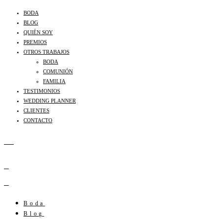
BODA
BLOG
QUIÉN SOY
PREMIOS
OTROS TRABAJOS
BODA
COMUNIÓN
FAMILIA
TESTIMONIOS
WEDDING PLANNER
CLIENTES
CONTACTO
Boda
Blog