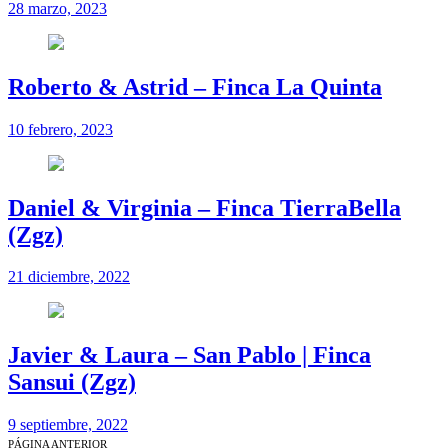
28 marzo, 2023
Roberto & Astrid – Finca La Quinta
10 febrero, 2023
Daniel & Virginia – Finca TierraBella
(Zgz)
21 diciembre, 2022
Javier & Laura – San Pablo | Finca
Sansui (Zgz)
9 septiembre, 2022
PÁGINA ANTERIOR